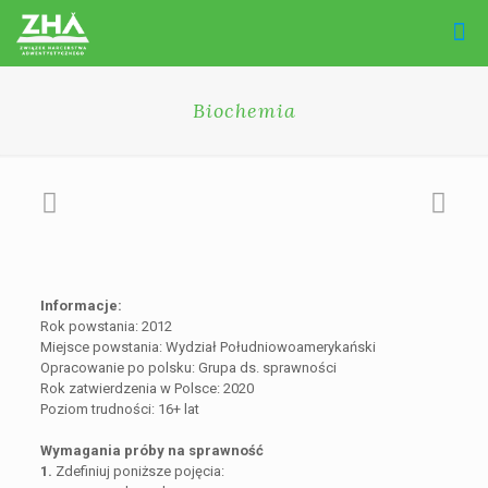
Biochemia
Informacje:
Rok powstania: 2012
Miejsce powstania: Wydział Południowoamerykański
Opracowanie po polsku: Grupa ds. sprawności
Rok zatwierdzenia w Polsce: 2020
Poziom trudności: 16+ lat
Wymagania próby na sprawność
1.
Zdefiniuj poniższe pojęcia: