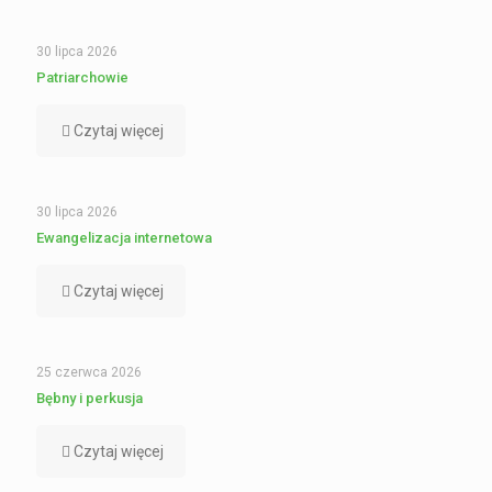
30 lipca 2026
Patriarchowie
Czytaj więcej
30 lipca 2026
Ewangelizacja internetowa
Czytaj więcej
25 czerwca 2026
Bębny i perkusja
Czytaj więcej