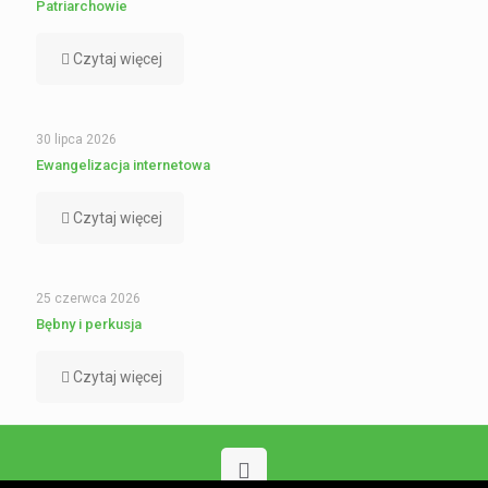
Patriarchowie
Czytaj więcej
30 lipca 2026
Ewangelizacja internetowa
Czytaj więcej
25 czerwca 2026
Bębny i perkusja
Czytaj więcej