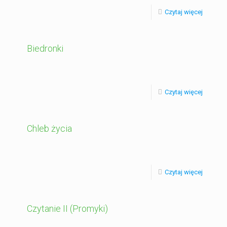
Czytaj więcej
Biedronki
Czytaj więcej
Chleb życia
Czytaj więcej
Czytanie II (Promyki)