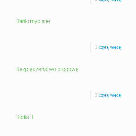
Bańki mydlane
Czytaj więcej
Bezpieczeństwo drogowe
Czytaj więcej
Biblia II