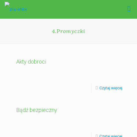
4.Promyczki
Akty dobroci
Czytaj więcej
Bądź bezpieczny
Czytaj więcej