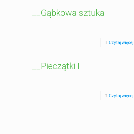
__Gąbkowa sztuka
Czytaj więcej
__Pieczątki I
Czytaj więcej