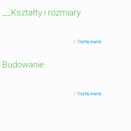
__Kształty i rozmiary
Czytaj więcej
Budowanie
Czytaj więcej