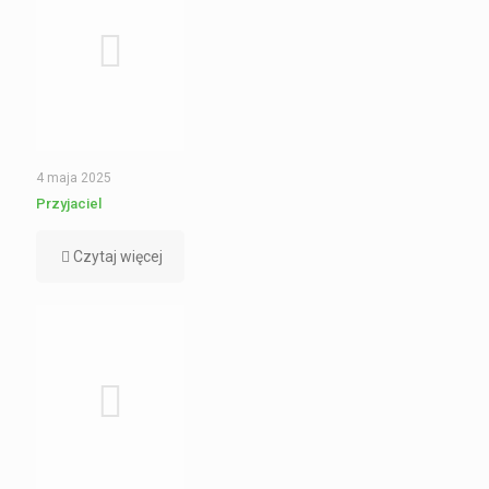
4 maja 2025
Przyjaciel
Czytaj więcej