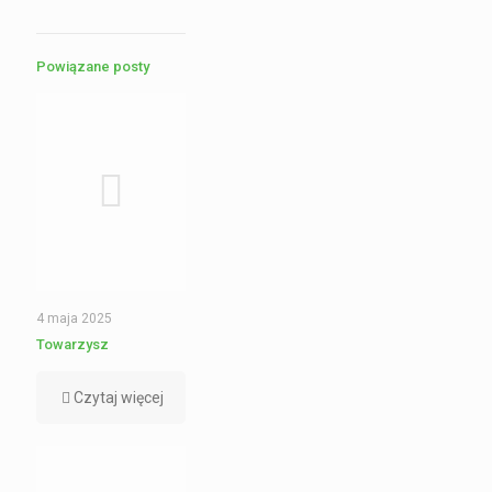
Powiązane posty
4 maja 2025
Towarzysz
Czytaj więcej