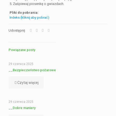
5. Zaśpiewaj piosenkę o gwiazdach.
Pliki do pobrania:
Indeks (kliknij aby pobrać)
Udostępnij
Powiązane posty
29 czerwca 2025
__Bezpieczeństwo pożarowe
Czytaj więcej
29 czerwca 2025
__Dobre maniery