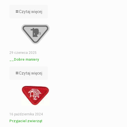
Czytaj więcej
29 czerwca 2025
__Dobre maniery
Czytaj więcej
16 października 2024
Przyjaciel zwierząt