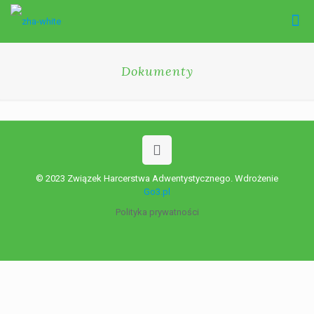
Dokumenty
© 2023 Związek Harcerstwa Adwentystycznego. Wdrożenie
Go3.pl
Polityka prywatności