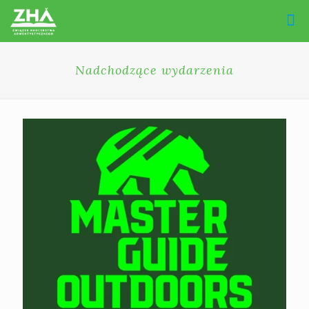
Nadchodzące wydarzenia