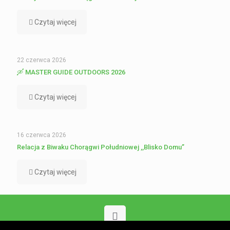
Czytaj więcej
22 czerwca 2026
🛶 MASTER GUIDE OUTDOORS 2026
Czytaj więcej
16 czerwca 2026
Relacja z Biwaku Chorągwi Południowej ,,Blisko Domu”
Czytaj więcej