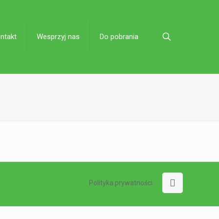
ntakt
Wesprzyj nas
Do pobrania
Polityka prywatności