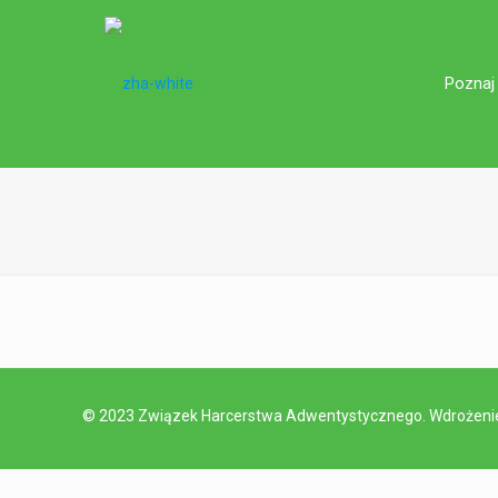
Poznaj
© 2023 Związek Harcerstwa Adwentystycznego. Wdrożen