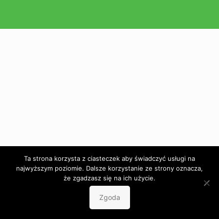
Ta strona korzysta z ciasteczek aby świadczyć usługi na
najwyższym poziomie. Dalsze korzystanie ze strony oznacza,
że zgadzasz się na ich użycie.
Zgoda