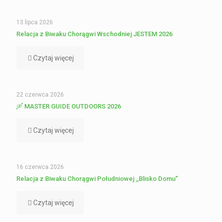
13 lipca 2026
Relacja z Biwaku Chorągwi Wschodniej JESTEM 2026
Czytaj więcej
22 czerwca 2026
🛶 MASTER GUIDE OUTDOORS 2026
Czytaj więcej
16 czerwca 2026
Relacja z Biwaku Chorągwi Południowej ,,Blisko Domu”
Czytaj więcej