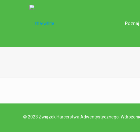
Poznaj
© 2023 Związek Harcerstwa Adwentystycznego. Wdrożen