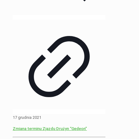
17 grudnia 2021
Zmiana terminu Zjazdu Drużyn “Gedeon”