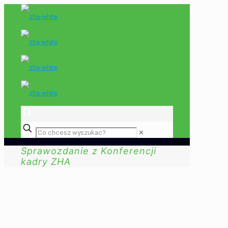
✕
Sprawozdanie z Konferencji
kadry ZHA