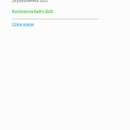
26 października 2023
Konferencja Kadry 2023
Czytaj więcej