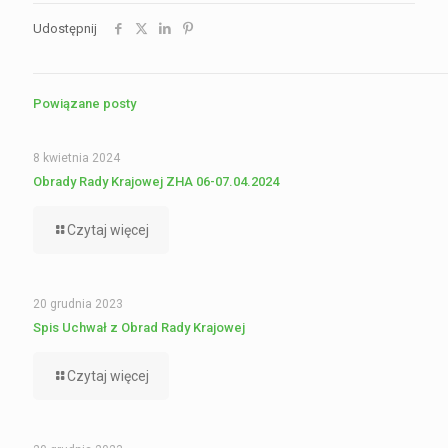
Udostępnij
Powiązane posty
8 kwietnia 2024
Obrady Rady Krajowej ZHA 06-07.04.2024
Czytaj więcej
20 grudnia 2023
Spis Uchwał z Obrad Rady Krajowej
Czytaj więcej