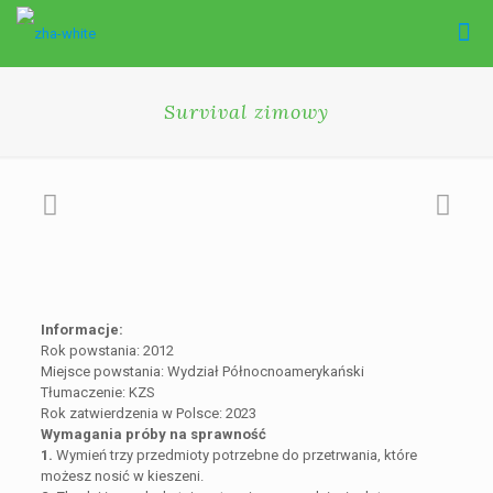
Survival zimowy
Informacje:
Rok powstania: 2012
Miejsce powstania: Wydział Północnoamerykański
Tłumaczenie: KZS
Rok zatwierdzenia w Polsce: 2023
Wymagania próby na sprawność
1.
Wymień trzy przedmioty potrzebne do przetrwania, które
możesz nosić w kieszeni.