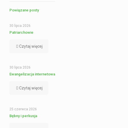
Powiązane posty
30 lipca 2026
Patriarchowie
Czytaj więcej
30 lipca 2026
Ewangelizacja internetowa
Czytaj więcej
25 czerwca 2026
Bębny i perkusja