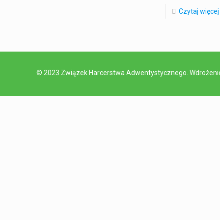
Czytaj więcej
© 2023 Związek Harcerstwa Adwentystycznego. Wdrożen