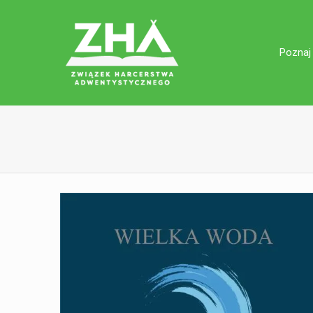
Poznaj