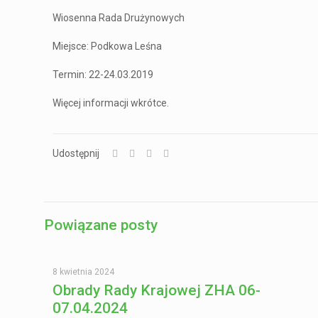
Wiosenna Rada Drużynowych
Miejsce: Podkowa Leśna
Termin: 22-24.03.2019
Więcej informacji wkrótce.
Udostępnij
Powiązane posty
8 kwietnia 2024
Obrady Rady Krajowej ZHA 06-
07.04.2024