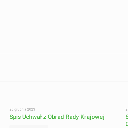
20 grudnia 2023
2
Spis Uchwał z Obrad Rady Krajowej