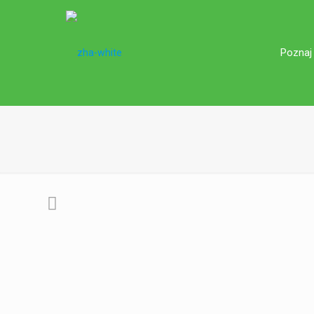
Poznaj