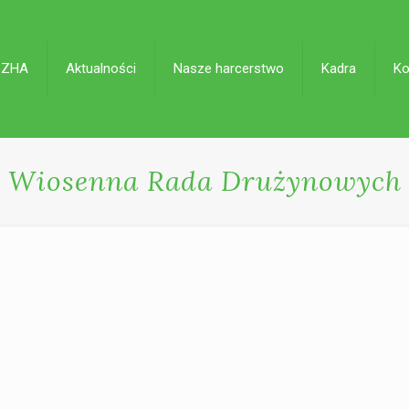
 ZHA
Aktualności
Nasze harcerstwo
Kadra
Ko
Wiosenna Rada Drużynowych