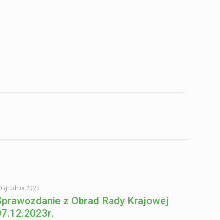
0 grudnia 2023
Sprawozdanie z Obrad Rady Krajowej
07.12.2023r.