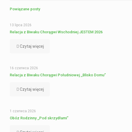
Powiązane posty
13 lipca 2026
Relacja z Biwaku Chorągwi Wschodniej JESTEM 2026
Czytaj więcej
16 czerwca 2026
Relacja z Biwaku Chorągwi Południowej ,,Blisko Domu”
Czytaj więcej
1 czerwca 2026
Obóz Rodzinny ,,Pod skrzydłami”