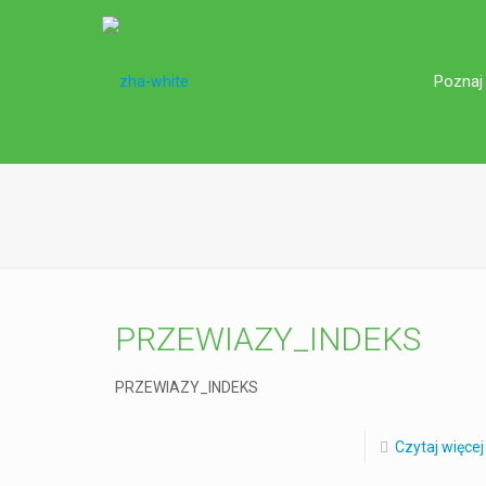
Poznaj
PRZEWIAZY_INDEKS
PRZEWIAZY_INDEKS
Czytaj więcej