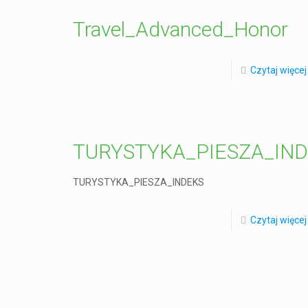
Travel_Advanced_Honor
Czytaj więcej
TURYSTYKA_PIESZA_IN
TURYSTYKA_PIESZA_INDEKS
Czytaj więcej