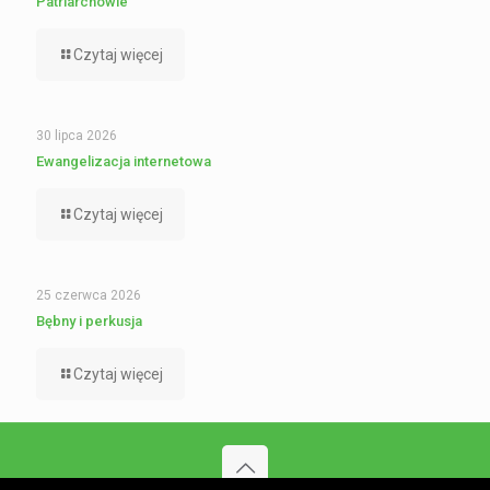
Patriarchowie
Czytaj więcej
30 lipca 2026
Ewangelizacja internetowa
Czytaj więcej
25 czerwca 2026
Bębny i perkusja
Czytaj więcej