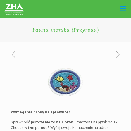
Fauna morska (Przyroda)
Wymagania próby na sprawność
Sprawność jeszcze nie została przetłumaczona na język polski.
Chcesz w tym pomóc? Wyślij swoje tłumaczenie na adres: