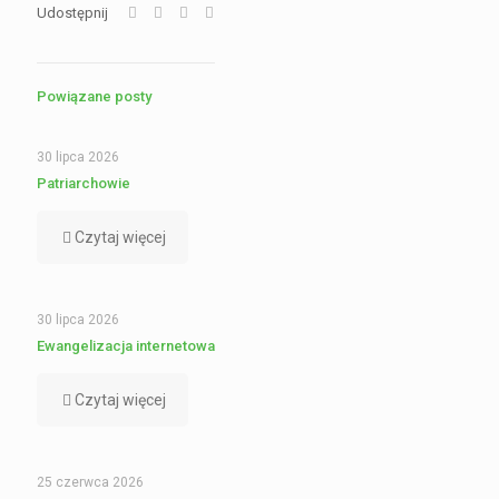
Udostępnij
Powiązane posty
30 lipca 2026
Patriarchowie
Czytaj więcej
30 lipca 2026
Ewangelizacja internetowa
Czytaj więcej
25 czerwca 2026