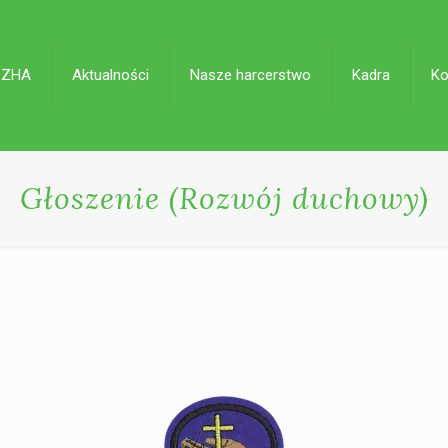
 ZHA
Aktualności
Nasze harcerstwo
Kadra
Ko
Głoszenie (Rozwój duchowy)