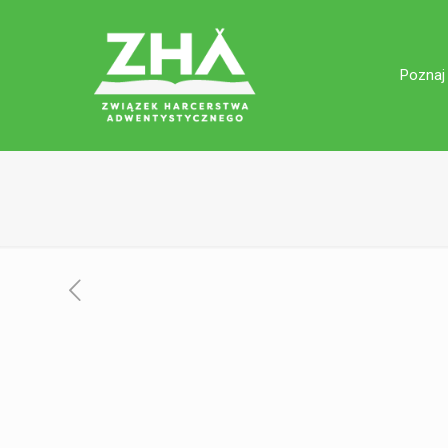
Poznaj