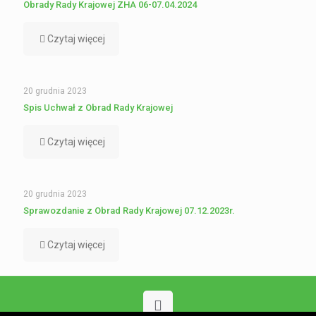
Obrady Rady Krajowej ZHA 06-07.04.2024
Czytaj więcej
20 grudnia 2023
Spis Uchwał z Obrad Rady Krajowej
Czytaj więcej
20 grudnia 2023
Sprawozdanie z Obrad Rady Krajowej 07.12.2023r.
Czytaj więcej