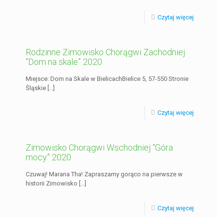
Czytaj więcej
Rodzinne Zimowisko Chorągwi Zachodniej
“Dom na skale” 2020
Miejsce: Dom na Skale w BielicachBielice 5, 57-550 Stronie
Śląskie
[…]
Czytaj więcej
Zimowisko Chorągwi Wschodniej “Góra
mocy” 2020
Czuwaj! Marana Tha! Zapraszamy gorąco na pierwsze w
historii Zimowisko
[…]
Czytaj więcej