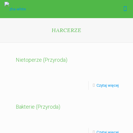
HARCERZE
Nietoperze (Przyroda)
Czytaj więcej
Bakterie (Przyroda)
Czytaj więcej