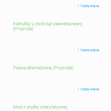
Czytaj więcej
Kamuflaż u zwierząt zaawansowany
(Przyroda)
Czytaj więcej
Paliwa alternatywne (Przyroda)
Czytaj więcej
Mistrz służby charytatywnej