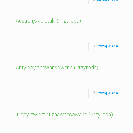
Australijskie ptaki (Przyroda)
Czytaj więcej
Antylopy zaawansowane (Przyroda)
Czytaj więcej
Tropy zwierząt zaawansowane (Przyroda)