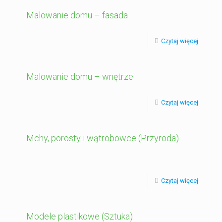
Malowanie domu – fasada
Czytaj więcej
Malowanie domu – wnętrze
Czytaj więcej
Mchy, porosty i wątrobowce (Przyroda)
Czytaj więcej
Modele plastikowe (Sztuka)