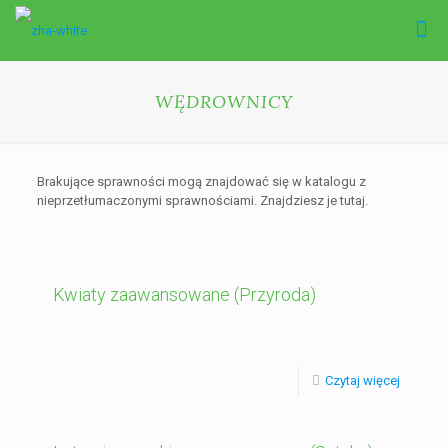
WĘDROWNICY
Brakujące sprawności mogą znajdować się w katalogu z
nieprzetłumaczonymi sprawnościami. Znajdziesz je tutaj.
Kwiaty zaawansowane (Przyroda)
Czytaj więcej