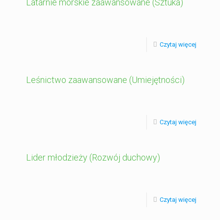
Latarnie morskie zaawansowane (Sztuka)
Czytaj więcej
Leśnictwo zaawansowane (Umiejętności)
Czytaj więcej
Lider młodzieży (Rozwój duchowy)
Czytaj więcej