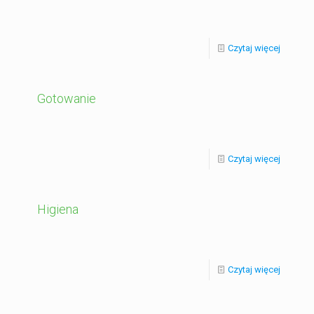
Czytaj więcej
Gotowanie
Czytaj więcej
Higiena
Czytaj więcej