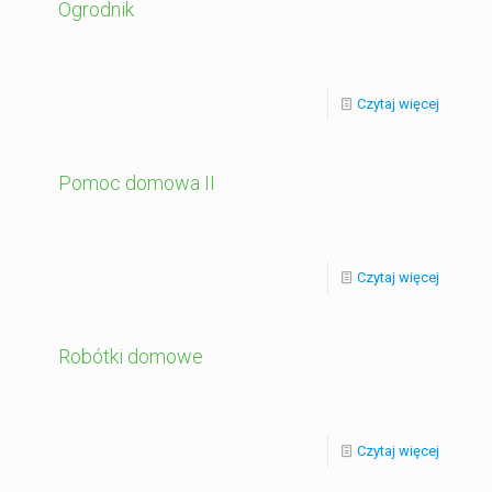
Ogrodnik
Czytaj więcej
Pomoc domowa II
Czytaj więcej
Robótki domowe
Czytaj więcej