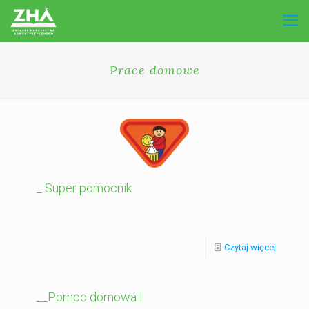
Prace domowe
_ Super pomocnik
Czytaj więcej
__Pomoc domowa I