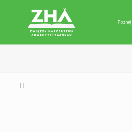
Poznaj