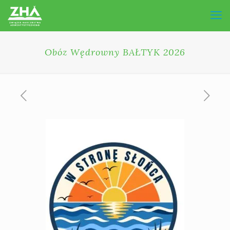
Obóz Wędrowny BAŁTYK 2026