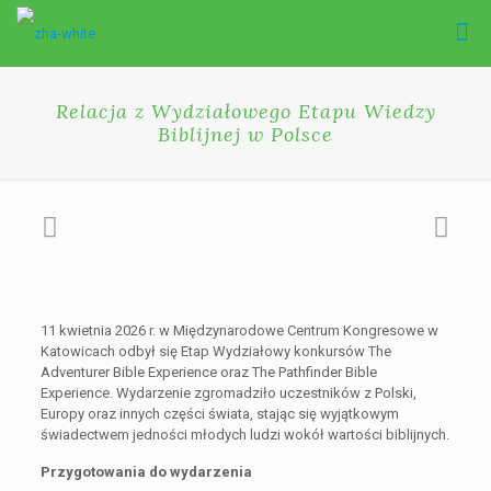
Relacja z Wydziałowego Etapu Wiedzy
Biblijnej w Polsce
11 kwietnia 2026 r. w Międzynarodowe Centrum Kongresowe w
Katowicach odbył się Etap Wydziałowy konkursów The
Adventurer Bible Experience oraz The Pathfinder Bible
Experience. Wydarzenie zgromadziło uczestników z Polski,
Europy oraz innych części świata, stając się wyjątkowym
świadectwem jedności młodych ludzi wokół wartości biblijnych.
Przygotowania do wydarzenia