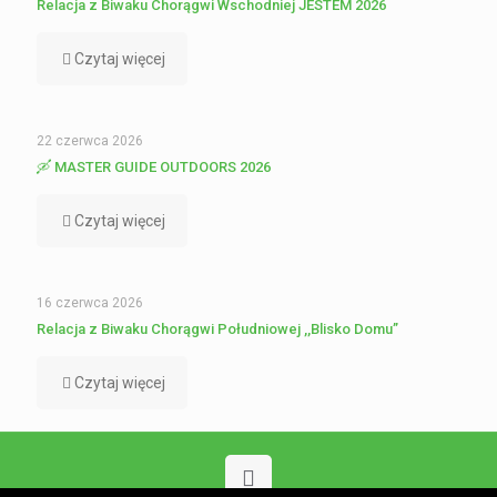
Relacja z Biwaku Chorągwi Wschodniej JESTEM 2026
Czytaj więcej
22 czerwca 2026
🛶 MASTER GUIDE OUTDOORS 2026
Czytaj więcej
16 czerwca 2026
Relacja z Biwaku Chorągwi Południowej ,,Blisko Domu”
Czytaj więcej