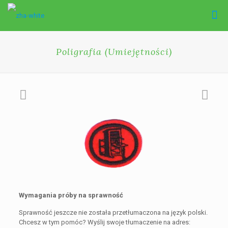
Poligrafia (Umiejętności)
Wymagania próby na sprawność
Sprawność jeszcze nie została przetłumaczona na język polski.
Chcesz w tym pomóc? Wyślij swoje tłumaczenie na adres: