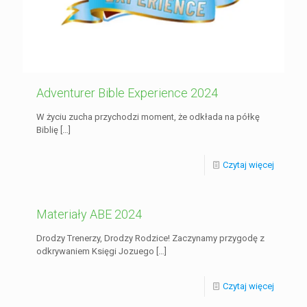
Adventurer Bible Experience 2024
W życiu zucha przychodzi moment, że odkłada na półkę
Biblię
[…]
Czytaj więcej
Materiały ABE 2024
Drodzy Trenerzy, Drodzy Rodzice! Zaczynamy przygodę z
odkrywaniem Księgi Jozuego
[…]
Czytaj więcej