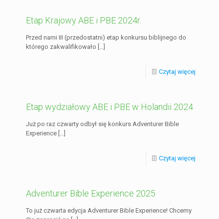
Etap Krajowy ABE i PBE 2024r.
Przed nami III (przedostatni) etap konkursu biblijnego do
którego zakwalifikowało
[…]
Czytaj więcej
Etap wydziałowy ABE i PBE w Holandii 2024
Już po raz czwarty odbył się konkurs Adventurer Bible
Experience
[…]
Czytaj więcej
Adventurer Bible Experience 2025
To już czwarta edycja Adventurer Bible Experience! Chcemy