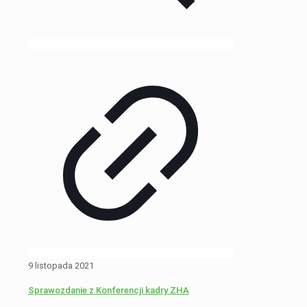
9 listopada 2021
Sprawozdanie z Konferencji kadry ZHA