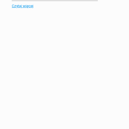
Czytaj więcej