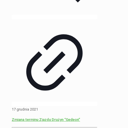
17 grudnia 2021
Zmiana terminu Zjazdu Drużyn “Gedeon”