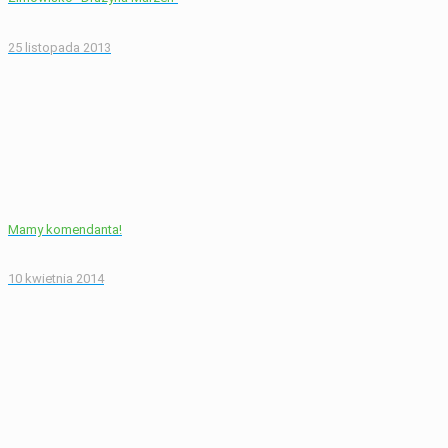
25 listopada 2013
Mamy komendanta!
10 kwietnia 2014