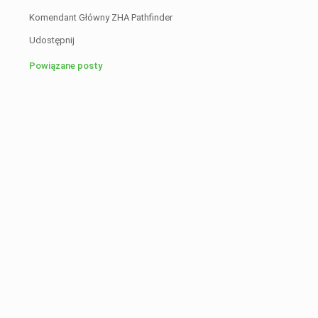
Komendant Główny ZHA Pathfinder
Udostępnij
Powiązane posty