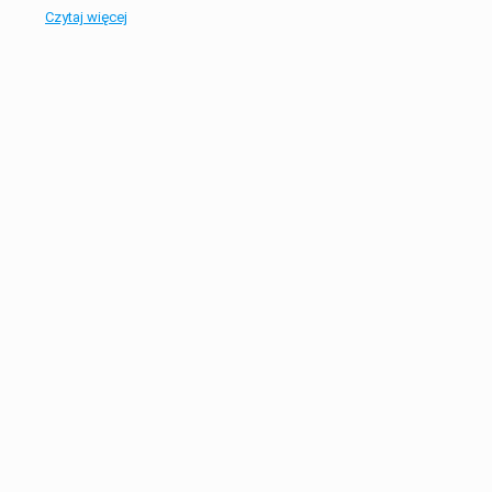
Czytaj więcej