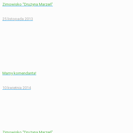
Zimowisko “Drużyna Marzeń”
25 listopada 2013
Mamy komendanta!
10 kwietnia 2014
Zimowisko “Drużyna Marzeń”