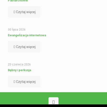
Patriarchowie
Czytaj więcej
30 lipca 2026
Ewangelizacja internetowa
Czytaj więcej
25 czerwca 2026
Bębny i perkusja
Czytaj więcej