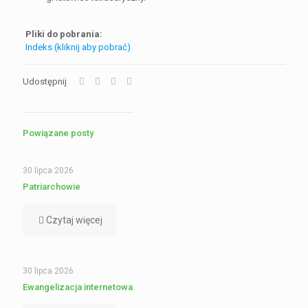
Pliki do pobrania:
Indeks (kliknij aby pobrać)
Udostępnij
Powiązane posty
30 lipca 2026
Patriarchowie
Czytaj więcej
30 lipca 2026
Ewangelizacja internetowa