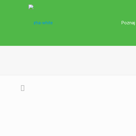
Poznaj