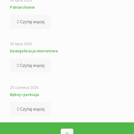
30 lipca 2026
Patriarchowie
Czytaj więcej
30 lipca 2026
Ewangelizacja internetowa
Czytaj więcej
25 czerwca 2026
Bębny i perkusja
Czytaj więcej