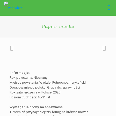
Papier mache
Informacje:
Rok powstania: Nieznany
Miejsce powstania: Wydział Północnoamerykański
Opracowanie po polsku: Grupa ds. sprawności
Rok zatwierdzenia w Polsce: 2020
Poziom trudności: 10-11 lat
Wymagania próby na sprawność
1.
Wymień przynajmniej trzy formy, na których można