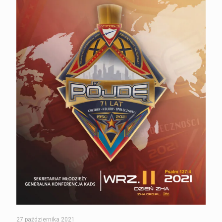
27 października 2021