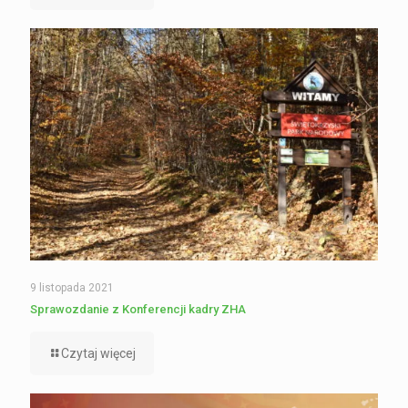
9 listopada 2021
Sprawozdanie z Konferencji kadry ZHA
Czytaj więcej