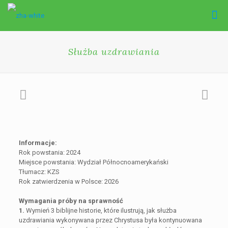
Służba uzdrawiania
Informacje:
Rok powstania: 2024
Miejsce powstania: Wydział Północnoamerykański
Tłumacz: KZS
Rok zatwierdzenia w Polsce: 2026
Wymagania próby na sprawność
1.
Wymień 3 biblijne historie, które ilustrują, jak służba
uzdrawiania wykonywana przez Chrystusa była kontynuowana