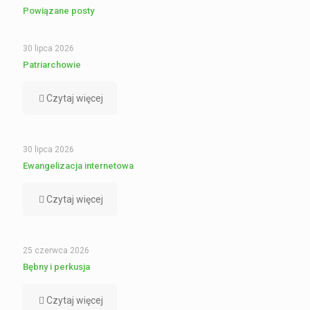
Powiązane posty
30 lipca 2026
Patriarchowie
Czytaj więcej
30 lipca 2026
Ewangelizacja internetowa
Czytaj więcej
25 czerwca 2026
Bębny i perkusja
Czytaj więcej