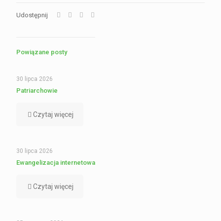
Udostępnij
Powiązane posty
30 lipca 2026
Patriarchowie
Czytaj więcej
30 lipca 2026
Ewangelizacja internetowa
Czytaj więcej