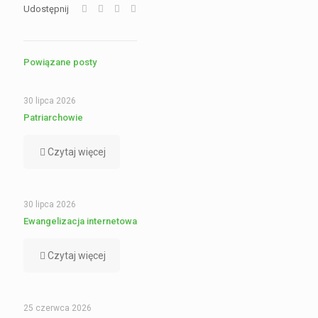
Udostępnij
Powiązane posty
30 lipca 2026
Patriarchowie
Czytaj więcej
30 lipca 2026
Ewangelizacja internetowa
Czytaj więcej
25 czerwca 2026