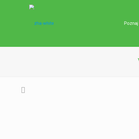
Poznaj