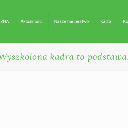
 ZHA
Aktualności
Nasze harcerstwo
Kadra
Ko
Wyszkolona kadra to podstawa