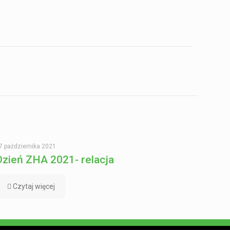
7 października 2021
Dzień ZHA 2021- relacja
Czytaj więcej