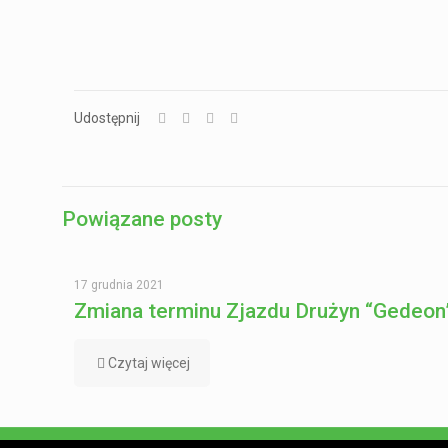
Udostępnij
Powiązane posty
17 grudnia 2021
Zmiana terminu Zjazdu Drużyn “Gedeon
Czytaj więcej