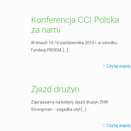
Konferencja CCI Polska
za nami
W dniach 14-16 października 2016 r. w ośrodku
Fundacji PROEM,
[…]
Czytaj więcej
Zjazd drużyn
Zapraszamy na kolejny zjazd drużyn ZHA!
Strongman – zagadka siły!
[…]
Czytaj więcej