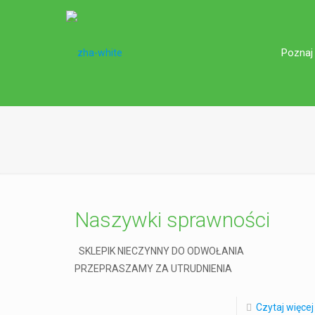
Poznaj
Naszywki sprawności
SKLEPIK NIECZYNNY DO ODWOŁANIA
PRZEPRASZAMY ZA UTRUDNIENIA
Czytaj więcej