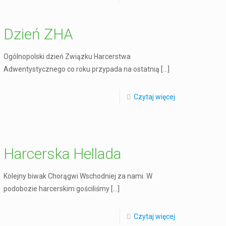
Dzień ZHA
Ogólnopolski dzień Związku Harcerstwa
Adwentystycznego co roku przypada na ostatnią
[…]
Czytaj więcej
Harcerska Hellada
Kolejny biwak Chorągwi Wschodniej za nami. W
podobozie harcerskim gościliśmy
[…]
Czytaj więcej