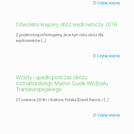
Czytaj więcej
Odwołano krajowy obóz wędrowniczy 2018
Z przykrością informujemy, że w tym roku obóz dla
wędrowników
[…]
Czytaj więcej
Wzloty i upadki podczas obozu
instruktorskiego Master Guide Wydziału
Transeuropejskiego
27 czerwca 2018 r. | Kraków, Polska [David Rancic /
[…]
Czytaj więcej