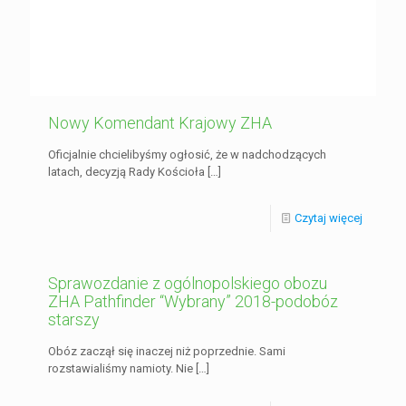
Nowy Komendant Krajowy ZHA
Oficjalnie chcielibyśmy ogłosić, że w nadchodzących
latach, decyzją Rady Kościoła
[…]
Czytaj więcej
Sprawozdanie z ogólnopolskiego obozu
ZHA Pathfinder “Wybrany” 2018-podobóz
starszy
Obóz zaczął się inaczej niż poprzednie. Sami
rozstawialiśmy namioty. Nie
[…]