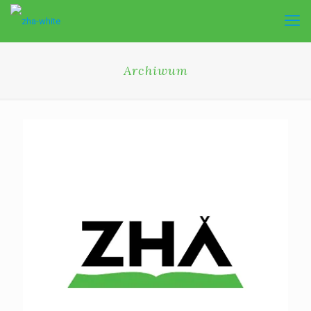
Archiwum