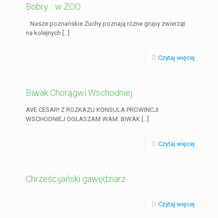
Bobry… w ZOO
Nasze poznańskie Zuchy poznają różne grupy zwierząt
na kolejnych
[…]
Czytaj więcej
Biwak Chorągwi Wschodniej
AVE CESAR! Z ROZKAZU KONSULA PROWINCJI
WSCHODNIEJ OGŁASZAM WAM: BIWAK
[…]
Czytaj więcej
Chrześcijański gawędziarz
Czytaj więcej