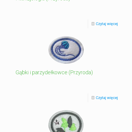
Czytaj więcej
Gąbki i parzydełkowce (Przyroda)
Czytaj więcej