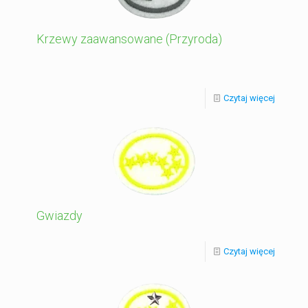
Krzewy zaawansowane (Przyroda)
Czytaj więcej
Gwiazdy
Czytaj więcej