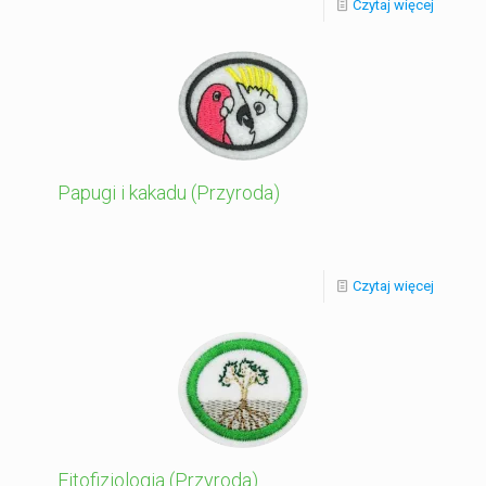
Czytaj więcej
Papugi i kakadu (Przyroda)
Czytaj więcej
Fitofizjologia (Przyroda)