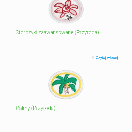
Storczyki zaawansowane (Przyroda)
Czytaj więcej
Palmy (Przyroda)