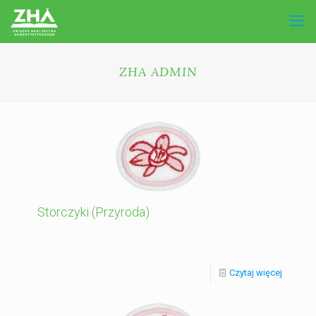
ZHA ADMIN
Storczyki (Przyroda)
Czytaj więcej